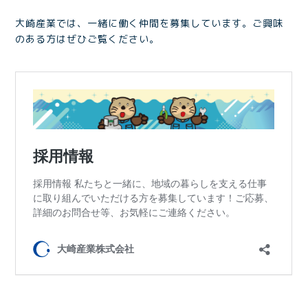
大崎産業では、一緒に働く仲間を募集しています。ご興味
のある方はぜひご覧ください。