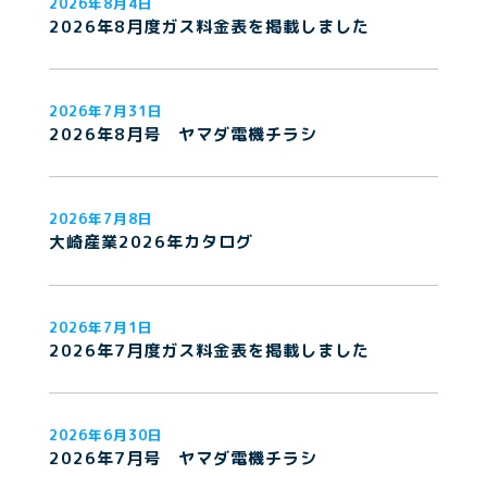
2026年8月4日
2026年8月度ガス料金表を掲載しました
2026年7月31日
2026年8月号 ヤマダ電機チラシ
2026年7月8日
大崎産業2026年カタログ
2026年7月1日
2026年7月度ガス料金表を掲載しました
2026年6月30日
2026年7月号 ヤマダ電機チラシ