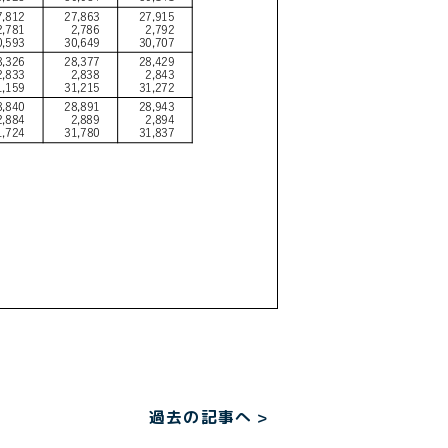
過去の記事へ >