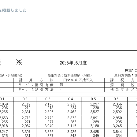
表を掲載しました