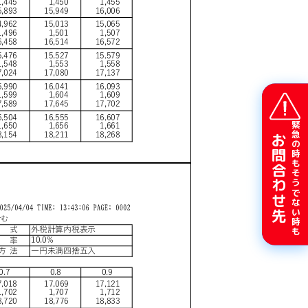
緊急の時もそうでない時も
お問合わせ先