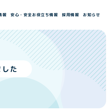
情報
安心・安全お役立ち情報
採用情報
お知らせ
MEN
ました