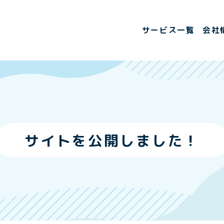
サービス一覧
会社
サイトを公開しました！