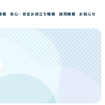
情報
安心・安全お役立ち情報
採用情報
お知らせ
MEN