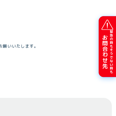
緊急の時もそうでない時も
お問合わせ先
お願いいたします。