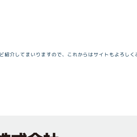
ど紹介してまいりますので、これからはサイトもよろしく